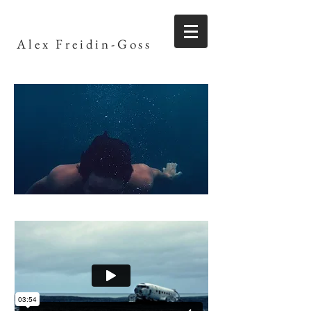
Alex Freidin-Goss